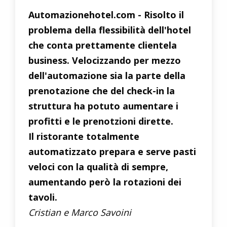
Automazionehotel.com - Risolto il
problema della flessibilità dell'hotel
che conta prettamente clientela
business. Velocizzando per mezzo
dell'automazione sia la parte della
prenotazione che del check-in la
struttura ha potuto aumentare i
profitti e le prenotzioni dirette.
Il ristorante totalmente
automatizzato prepara e serve pasti
veloci con la qualità di sempre,
aumentando però la rotazioni dei
tavoli.
Cristian e Marco Savoini