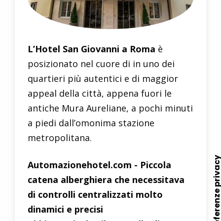
L’Hotel San Giovanni a Roma
è
posizionato nel cuore di in uno dei
quartieri più autentici e di maggior
appeal della città, appena fuori le
antiche Mura Aureliane, a pochi minuti
a piedi dall’omonima stazione
metropolitana.
Automazionehotel.com - Piccola
catena alberghiera che necessitava
di controlli centralizzati molto
dinamici e precisi