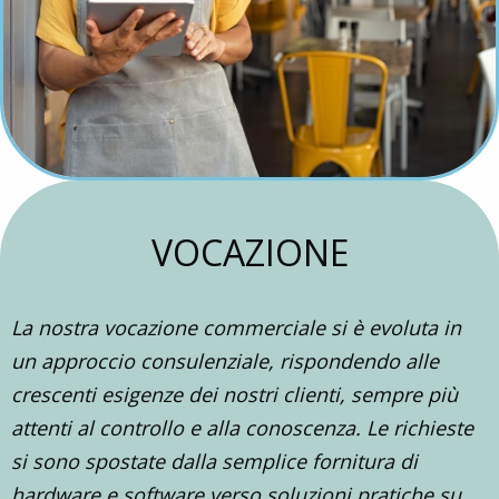
VOCAZIONE
La nostra vocazione commerciale si è evoluta in
un approccio consulenziale, rispondendo alle
crescenti esigenze dei nostri clienti, sempre più
attenti al controllo e alla conoscenza. Le richieste
si sono spostate dalla semplice fornitura di
hardware e software verso soluzioni pratiche su