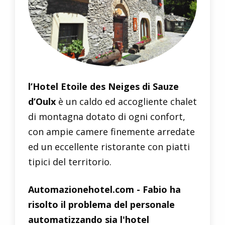
l’Hotel Etoile des Neiges di Sauze
d’Oulx
è un caldo ed accogliente chalet
di montagna dotato di ogni confort,
con ampie camere finemente arredate
ed un eccellente ristorante con piatti
tipici del territorio.
Automazionehotel.com - Fabio ha
risolto il problema del personale
automatizzando sia l'hotel