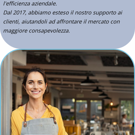
l'efficienza aziendale.
Dal 2017, abbiamo esteso il nostro supporto ai
clienti, aiutandoli ad affrontare il mercato con
maggiore consapevolezza.