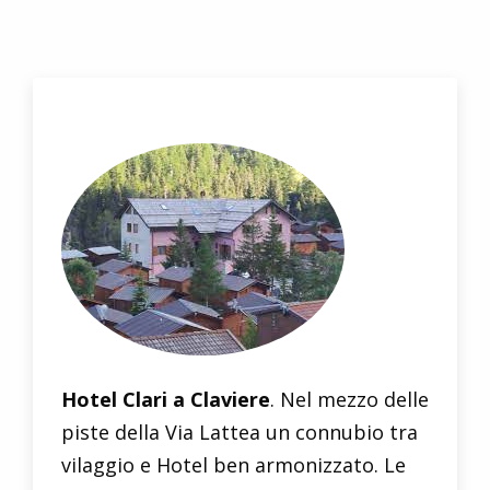
Hotel Clari a Claviere
. Nel mezzo delle
piste della Via Lattea un connubio tra
vilaggio e Hotel ben armonizzato. Le