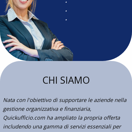
.
.
.
CHI SIAMO
Nata con l'obiettivo di supportare le aziende nella
gestione organizzativa e finanziaria,
Quickufficio.com ha ampliato la propria offerta
includendo una gamma di servizi essenziali per