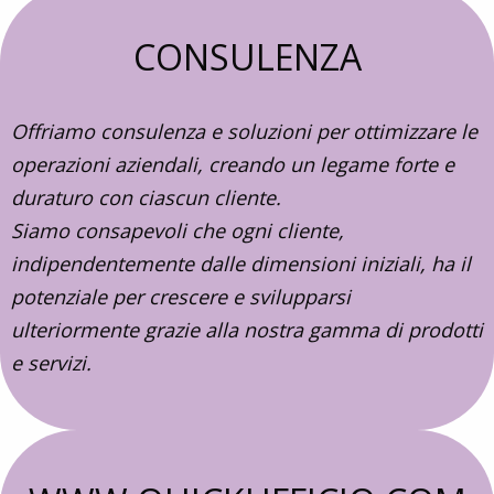
CONSULENZA
Offriamo consulenza e soluzioni per ottimizzare le
operazioni aziendali, creando un legame forte e
duraturo con ciascun cliente.
Siamo consapevoli che ogni cliente,
indipendentemente dalle dimensioni iniziali, ha il
potenziale per crescere e svilupparsi
ulteriormente grazie alla nostra gamma di prodotti
e servizi.