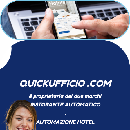
QUICKUFFICIO .COM
è proprietaria dei due marchi
RISTORANTE AUTOMATICO
.
AUTOMAZIONE HOTEL