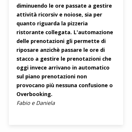
diminuendo le ore passate a gestire
attività ricorsiv e noiose, sia per
quanto riguarda la pizzeria
ristorante collegata. L'automazione
delle prenotazioni gli permette di
riposare anzichè passare le ore di
stacco a gestire le prenotazioni che
oggi invece arrivano in automatico
sul piano prenotazioni non
provocano più nessuna confusione o
Overbooking.
Fabio e Daniela