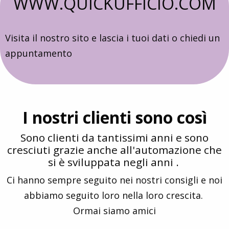
WWW.QUICKUFFICIO.COM
Visita il nostro sito e lascia i tuoi dati o chiedi un
appuntamento
I nostri clienti sono così
Sono clienti da tantissimi anni e sono
cresciuti grazie anche all'automazione che
si è sviluppata negli anni .
Ci hanno sempre seguito nei nostri consigli e noi
abbiamo seguito loro nella loro crescita.
Ormai siamo amici