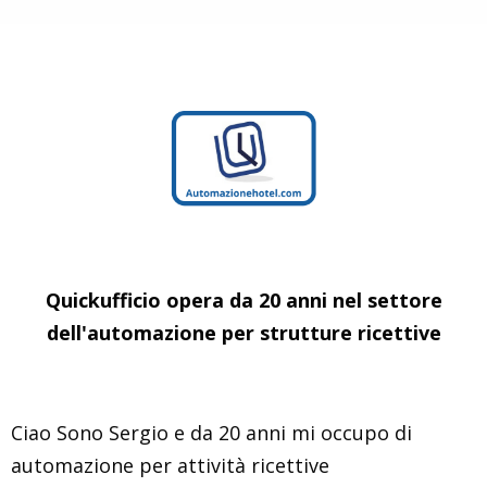
Quickufficio opera da 20 anni nel settore
dell'automazione per strutture ricettive
Ciao Sono Sergio e da 20 anni mi occupo di
automazione per attività ricettive