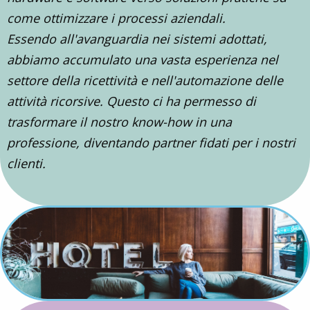
come ottimizzare i processi aziendali.
Essendo all'avanguardia nei sistemi adottati,
abbiamo accumulato una vasta esperienza nel
settore della ricettività e nell'automazione delle
attività ricorsive. Questo ci ha permesso di
trasformare il nostro know-how in una
professione, diventando partner fidati per i nostri
clienti.