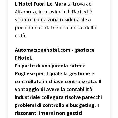
L’Hotel Fuori Le Mura
si trova ad
Altamura, in provincia di Bari ed è
situato in una zona residenziale a
pochi minuti dal centro antico della
città.
Automazionehotel.com - gestisce
l'Hotel.
Fa parte di una piccola catena
Pugliese per il quale la gestione è
controllata in chiave centralizzata. Il
vantaggio di avere la contabilità
industriale collegata risolve parecchi
problemi di controllo e budgeting. I
ristoranti interni non gestiti