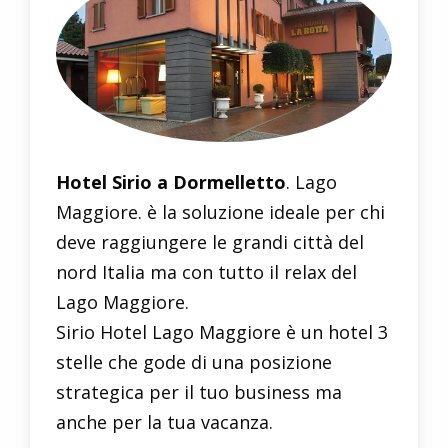
Hotel Sirio a Dormelletto
. Lago
Maggiore. è la soluzione ideale per chi
deve raggiungere le grandi città del
nord Italia ma con tutto il relax del
Lago Maggiore.
Sirio Hotel Lago Maggiore è un hotel 3
stelle che gode di una posizione
strategica per il tuo business ma
anche per la tua vacanza.