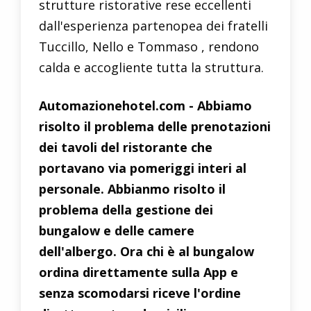
strutture ristorative rese eccellenti
dall'esperienza partenopea dei fratelli
Tuccillo, Nello e Tommaso , rendono
calda e accogliente tutta la struttura.
Automazionehotel.com - Abbiamo
risolto il problema delle prenotazioni
dei tavoli del ristorante che
portavano via pomeriggi interi al
personale. Abbianmo risolto il
problema della gestione dei
bungalow e delle camere
dell'albergo. Ora chi è al bungalow
ordina direttamente sulla App e
senza scomodarsi riceve l'ordine