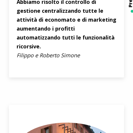
Abbiamo risolto il controllo di
gestione centralizzando tutte le
attività di economato e di marketing
aumentando i profitti
automatizzando tutti le funzionalità
ricorsive.
Filippo e Roberto Simone