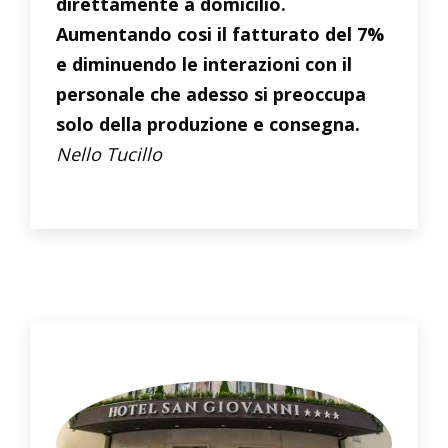
direttamente a domicilio.
Aumentando cosi il fatturato del 7%
e diminuendo le interazioni con il
personale che adesso si preoccupa
solo della produzione e consegna.
Nello Tucillo