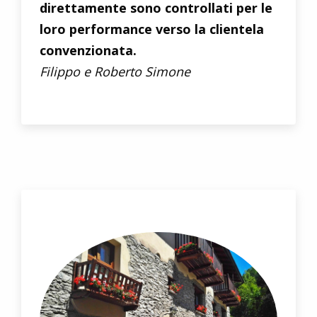
direttamente sono controllati per le
loro performance verso la clientela
convenzionata.
Filippo e Roberto Simone